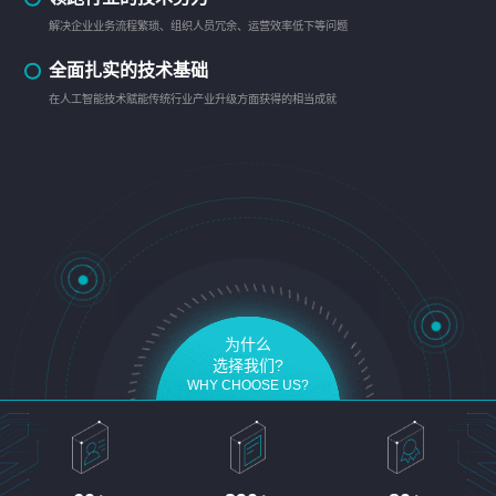
解决企业业务流程繁琐、组织人员冗余、运营效率低下等问题
全面扎实的技术基础
在人工智能技术赋能传统行业产业升级方面获得的相当成就
为什么
选择我们?
WHY CHOOSE US?