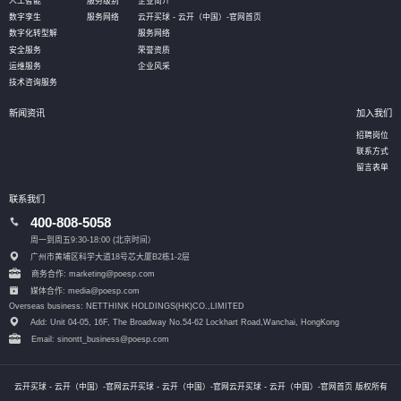
人工智能
服务级别
企业简介
数字孪生
服务网络
云开买球 - 云开（中国）-官网首页
数字化转型解
服务网络
安全服务
荣誉资质
运维服务
企业风采
技术咨询服务
新闻资讯
加入我们
招聘岗位
联系方式
留言表单
联系我们
400-808-5058
周一到周五9:30-18:00 (北京时间）
广州市黄埔区科学大道18号芯大厦B2栋1-2层
商务合作: marketing@poesp.com
媒体合作: media@poesp.com
Overseas business: NETTHINK HOLDINGS(HK)CO.,LIMITED
Add: Unit 04-05, 16F, The Broadway No.54-62 Lockhart Road,
Wanchai, HongKong
Email: sinontt_business@poesp.com
云开买球 - 云开（中国）-官网云开买球 - 云开（中国）-官网云开买球 - 云开（中国）-官网首页 版权所有