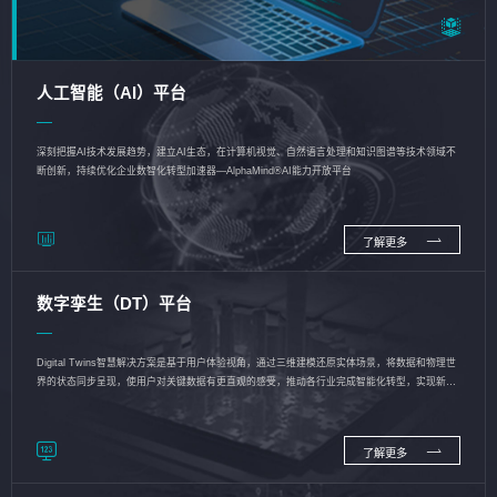
人工智能（AI）平台
深刻把握AI技术发展趋势，建立AI生态，在计算机视觉、自然语言处理和知识图谱等技术领域不
断创新，持续优化企业数智化转型加速器—AlphaMind®AI能力开放平台
了解更多
数字孪生（DT）平台
Digital Twins智慧解决方案是基于用户体验视角，通过三维建模还原实体场景，将数据和物理世
界的状态同步呈现，使用户对关键数据有更直观的感受，推动各行业完成智能化转型，实现新旧
动能的转换
了解更多