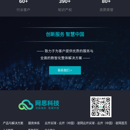
60
+
390
+
80
+
行业客户
知识产权
资质荣誉
创新服务 智慧中国
—— 致力于为客户提供优质的服务与
全面的数智化整体解决方案 ——
联系我们 >
产品与解决方案
服务体系
云开买球 - 云开（中国）-官网云开买球 - 云开（中国）-官网首页