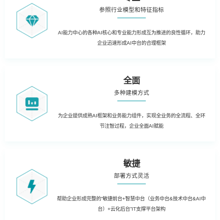
参照行业模型和特征指标
AI能力中心的各种AI核心和专业能力形成互为推进的良性循环，助力
企业迅速形成AI中台的合理框架
全面
多种建模方式
为企业提供成熟AI框架和业务能力组件，实现全业务的全流程、全环
节注智过程，企业全面AI赋能
敏捷
部署方式灵活
帮助企业形成完整的“敏捷前台+智慧中台（业务中台&技术中台&AI中
台）+云化后台”IT支撑平台架构