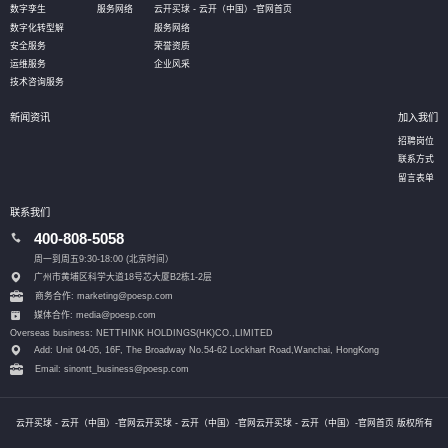
数字孪生
服务网络
云开买球 - 云开（中国）-官网首页
数字化转型解
服务网络
安全服务
荣誉资质
运维服务
企业风采
技术咨询服务
新闻资讯
加入我们
招聘岗位
联系方式
留言表单
联系我们
400-808-5058
周一到周五9:30-18:00 (北京时间）
广州市黄埔区科学大道18号芯大厦B2栋1-2层
商务合作: marketing@poesp.com
媒体合作: media@poesp.com
Overseas business: NETTHINK HOLDINGS(HK)CO.,LIMITED
Add: Unit 04-05, 16F, The Broadway No.54-62 Lockhart Road,
Wanchai, HongKong
Email: sinontt_business@poesp.com
云开买球 - 云开（中国）-官网云开买球 - 云开（中国）-官网云开买球 - 云开（中国）-官网首页 版权所有