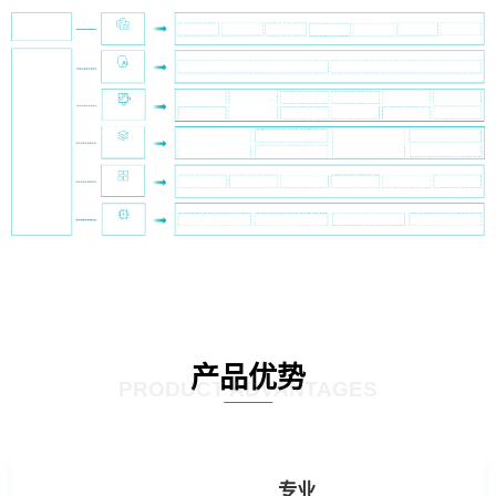
产品优势
PRODUCT ADVANTAGES
专业