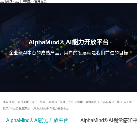
云开买球 - 云开（中国）-官网首页
AlphaMind® AI能力开放平台
企业级AI中台的成熟产品，用户的发展就是我们前进的目标
当前位置：
云开买球 - 云开（中国）-官网云开买球 - 云开（中国）-官网首页
>
产品与解决方案
>
人工智
能(AI)平台及解决方案
>
AlphaMind® AI能力开放平台
AlphaMind® AI能力开放平台
AlphaMind® AI视觉感知