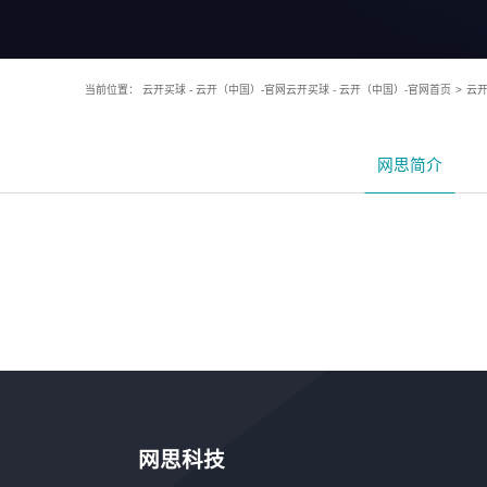
当前位置：
云开买球 - 云开（中国）-官网云开买球 - 云开（中国）-官网首页
>
云开
网思简介
网思科技