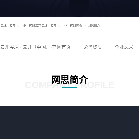
买球 - 云开（中国）-官网云开买球 - 云开（中国）-官网首页
>
网思简介
云开买球 - 云开（中国）-官网首页
荣誉资质
企业风采
网思简介
COMPANY PROFILE