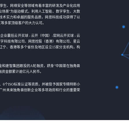
孪生、网络安全等领域有着丰富的研发及产业化应用
业场景”为驱动模式，利用人工智能、数字孪生、大数
技术实力和卓越的服务品质，网思科技成功获得了以
工等多家顶级客户的大力认可。
业囊括云开买球 - 云开（中国）-官网云开买球 - 云
网思数字科技有限公司、网思控股（香港）有限公司、星云
辽宁、香港等多个省份及地区设立15家分支机构，构
基金和建智集团跟投的A轮融资，跻身“中国潜在独角兽
，融资金额累计逾亿元人民币。
C、6个ISO标准认证等资质，并被授予国家专精特新小
广州未来独角兽创新企业等多项政府和行业的重要荣