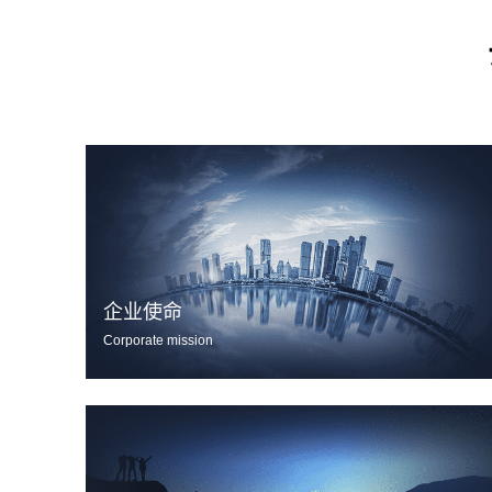
企业使命
Corporate mission