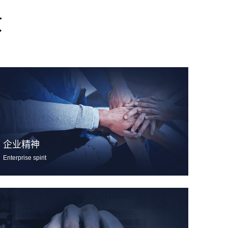
页
企业精神
Enterprise spirit