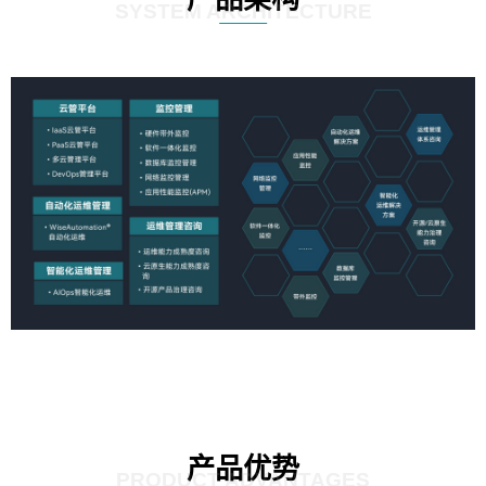
SYSTEM ARCHITECTURE
产品优势
PRODUCT ADVANTAGES