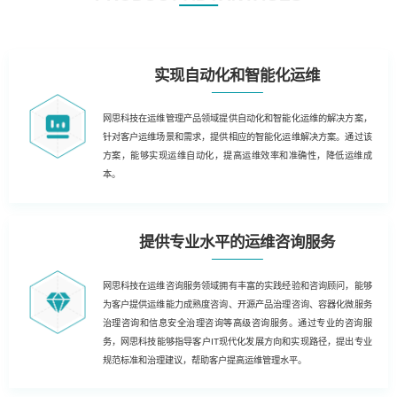
实现自动化和智能化运维
网思科技在运维管理产品领域提供自动化和智能化运维的解决方案，
针对客户运维场景和需求，提供相应的智能化运维解决方案。通过该
方案，能够实现运维自动化，提高运维效率和准确性，降低运维成
本。
提供专业水平的运维咨询服务
网思科技在运维咨询服务领域拥有丰富的实践经验和咨询顾问，能够
为客户提供运维能力成熟度咨询、开源产品治理咨询、容器化微服务
治理咨询和信息安全治理咨询等高级咨询服务。通过专业的咨询服
务，网思科技能够指导客户IT现代化发展方向和实现路径，提出专业
规范标准和治理建议，帮助客户提高运维管理水平。