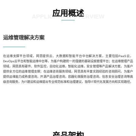
应用概述
APPLICATION OVERVIEW
运维管理解决方案
在运维支撑平台领域，网思提供云、大数据和智能平台中台解决方案，主要包括PaaS云，
DevOps云平台和智能运维中台等，为客户构建统一的强健的基础设施管理平台；在运维管理产品
领域，网思具有硬件、软件监控，自动化运维，智能化运维，安全管理等产品解决方案，为客户
提供全方位的运维管理支撑；在运维咨询服务领域，网思具有丰富实践经验的咨询顾问，为客户
提供运维能力成熟度咨询，开源产品治理咨询，容器化微服务治理咨询，信息安全治理咨询等高
级咨询服务，为IT建设和运维提出专业规范标准和治理建议，指导IT现代化发展方向和实现路径。
产品架构