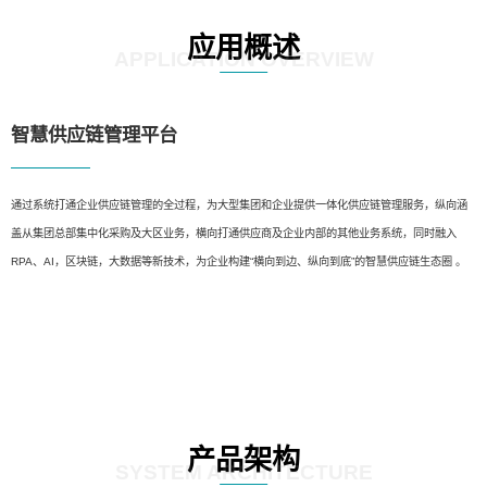
应用概述
APPLICATION OVERVIEW
智慧供应链管理平台
通过系统打通企业供应链管理的全过程，为大型集团和企业提供一体化供应链管理服务，纵向涵
盖从集团总部集中化采购及大区业务，横向打通供应商及企业内部的其他业务系统，同时融入
RPA、AI，区块链，大数据等新技术，为企业构建“横向到边、纵向到底”的智慧供应链生态圈 。
产品架构
SYSTEM ARCHITECTURE