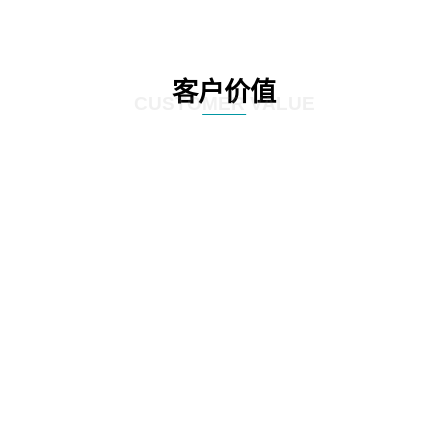
客户价值
CUSTOMER VALUE
01
优化采购流程，提高采购效率：通过应用先进的技术手段，实现了采购流程的
自动化和智能化，企业可以实时获取供应商信息、产品报价、库存情况等数
据，快速做出采购决策，缩短了采购周期，减少了人工干预和错误率。
02
降低采购成本，提升盈利能力：通过精准的数据分析和预测，帮助企业优化库
存管理和采购计划，避免了库存积压和浪费，降低了库存成本。同时，通过与
供应商建立长期稳定的合作关系，实现采购价格的优化，进一步降低了采购成
本，提升了企业的盈利能力。
03
提升采购透明度，加强合规管理：通过建立透明的采购流程和信息共享机制，
提高了采购活动的透明度，减少了腐败和违规行为的发生。同时，解决方案还